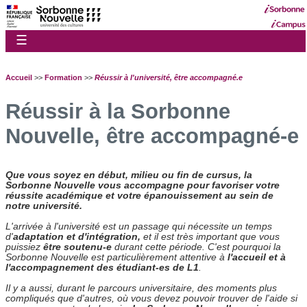
☰
Accueil
>>
Formation
>>
Réussir à l'université, être accompagné.e
Réussir à la Sorbonne
Nouvelle, être accompagné-e
Que vous soyez en début, milieu ou fin de cursus, la
Sorbonne Nouvelle vous accompagne pour favoriser votre
réussite académique et votre épanouissement au sein de
notre université.
L'arrivée à l'université est un passage qui nécessite un temps
d'
adaptation et d'intégration,
et il est très important que vous
puissiez
être soutenu-e
durant cette période. C'est pourquoi la
Sorbonne Nouvelle est particulièrement attentive à
l'accueil et à
l'accompagnement des étudiant-es de L1
.
Il y a aussi, durant le parcours universitaire, des moments plus
compliqués que d'autres, où vous devez pouvoir trouver de l'aide si