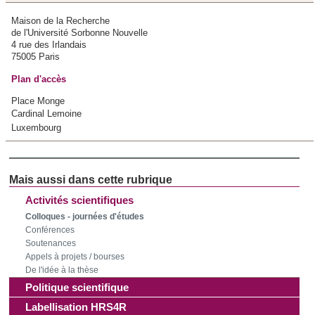
Maison de la Recherche
de l'Université Sorbonne Nouvelle
4 rue des Irlandais
75005 Paris
Plan d'accès
Place Monge
Cardinal Lemoine
Luxembourg
Activités scientifiques
Colloques - journées d'études
Conférences
Soutenances
Appels à projets / bourses
De l'idée à la thèse
Politique scientifique
Labellisation HRS4R