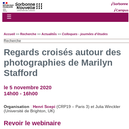
☰
Accueil
>>
Recherche
>>
Actualités
>>
Colloques - journées d'études
Recherche
Regards croisés autour des
photographies de Marilyn
Stafford
le 5 novembre 2020
14h00 - 16h00
Organisation
:
Henri Scepi
(CRP19 – Paris 3) et Julia Winckler
(Université de Brighton, UK)
Revoir le webinaire