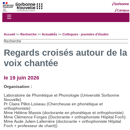
☰
Accueil
>>
Recherche
>>
Actualités
>>
Colloques - journées d'études
Recherche
Regards croisés autour de la
voix chantée
le 19 juin 2026
Organisation :
Laboratoire de Phonétique et Phonologie (Université Sorbonne
Nouvelle)
Pr Claire Pillot-Loiseau (Chercheuse en phonétique et
orthophoniste)
Mme Hélène Massis (doctorante en phonétique et orthophoniste)
Mme Clémence Forges (Doctorante + orthophoniste Hôpital Foch)
Mme Aude Julien-Laferrière (doctorante + orthophoniste Hôpital
Foch + professeur de chant))