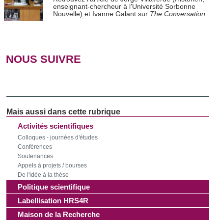
enseignant-chercheur à l'Université Sorbonne
Nouvelle) et Ivanne Galant sur
The Conversation
NOUS SUIVRE
Activités scientifiques
Colloques - journées d'études
Conférences
Soutenances
Appels à projets / bourses
De l'idée à la thèse
Politique scientifique
Labellisation HRS4R
Maison de la Recherche