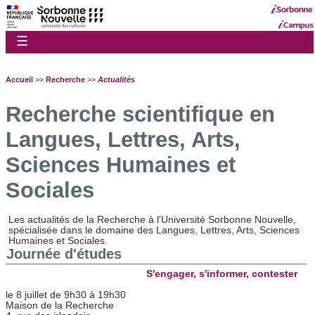
☰
Accueil
>>
Recherche
>>
Actualités
Recherche scientifique en
Langues, Lettres, Arts,
Sciences Humaines et
Sociales
Les actualités de la Recherche à l'Université Sorbonne Nouvelle,
spécialisée dans le domaine des Langues, Lettres, Arts, Sciences
Humaines et Sociales.
Journée d'études
S'engager, s'informer, contester
le 8 juillet de 9h30 à 19h30
Maison de la Recherche