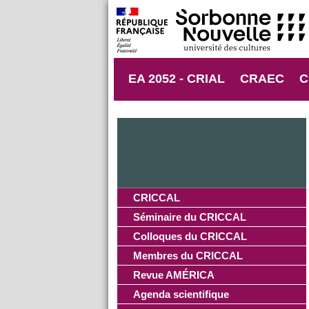
EA 2052 - CRIAL
CRAEC
C
CRICCAL
Séminaire du CRICCAL
Colloques du CRICCAL
Membres du CRICCAL
Revue AMÉRICA
Agenda scientifique