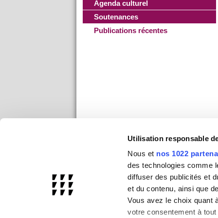
Agenda culturel
Soutenances
Publications récentes
Utilisation responsable 
Nous et
nos 1022 partena
des technologies comme les
diffuser des publicités et
et du contenu, ainsi que d
Vous avez le choix quant à 
votre consentement à tout 