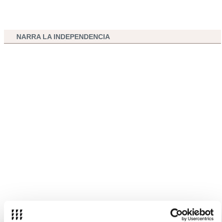
NARRA LA INDEPENDENCIA