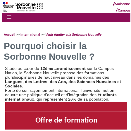
☰
Accueil
>>
International
>>
Venir étudier à la Sorbonne Nouvelle
Pourquoi choisir la
Sorbonne Nouvelle ?
Située au cœur du
12ème arrondissement
sur le Campus
Nation, la Sorbonne Nouvelle propose des formations
pluridisciplinaires de haut niveau dans les domaines des
Langues, des Lettres, des Arts, des Sciences Humaines et
Sociales
.
Forte de son rayonnement international, l’université met en
oeuvre une politique d'accueil et d'intégration des
étudiants
internationaux
, qui représentent
26%
de sa population.
Offre de formation