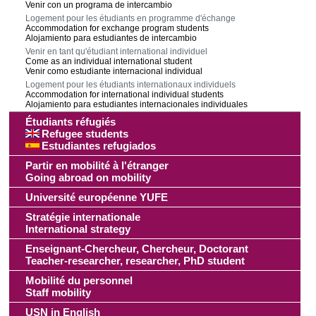
Venir con un programa de intercambio
Logement pour les étudiants en programme d'échange
Accommodation for exchange program students
Alojamiento para estudiantes de intercambio
Venir en tant qu'étudiant international individuel
Come as an individual international student
Venir como estudiante internacional individual
Logement pour les étudiants internationaux individuels
Accommodation for international individual students
Alojamiento para estudiantes internacionales individuales
Étudiants réfugiés
Refugee students
Estudiantes refugiados
Partir en mobilité à l'étranger
Going abroad on mobility
Université européenne YUFE
Stratégie internationale
International strategy
Enseignant-Chercheur, Chercheur, Doctorant
Teacher-researcher, researcher, PhD student
Mobilité du personnel
Staff mobility
USN in English