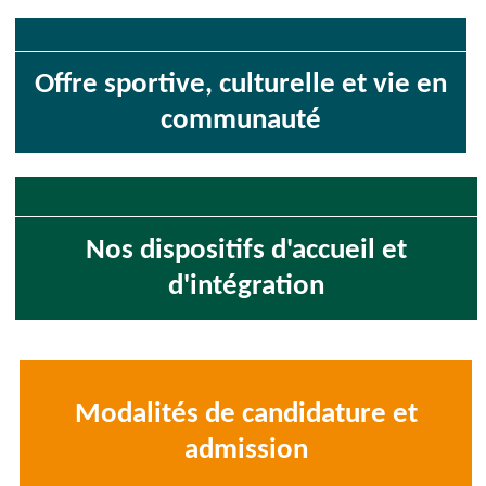
Offre sportive, culturelle et vie en
communauté
Nos dispositifs d'accueil et
d'intégration
Modalités de candidature et
admission