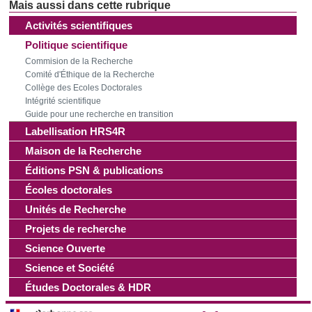
Activités scientifiques
Politique scientifique
Commision de la Recherche
Comité d'Éthique de la Recherche
Collège des Ecoles Doctorales
Intégrité scientifique
Guide pour une recherche en transition
Labellisation HRS4R
Maison de la Recherche
Éditions PSN & publications
Écoles doctorales
Unités de Recherche
Projets de recherche
Science Ouverte
Science et Société
Études Doctorales & HDR