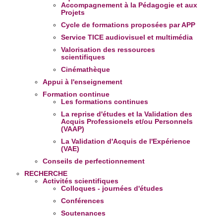
Accompagnement à la Pédagogie et aux
Projets
Cycle de formations proposées par APP
Service TICE audiovisuel et multimédia
Valorisation des ressources
scientifiques
Cinémathèque
Appui à l'enseignement
Formation continue
Les formations continues
La reprise d'études et la Validation des
Acquis Professionels et/ou Personnels
(VAAP)
La Validation d'Acquis de l'Expérience
(VAE)
Conseils de perfectionnement
RECHERCHE
Activités scientifiques
Colloques - journées d'études
Conférences
Soutenances