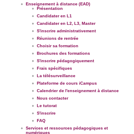
Enseignement à distance (EAD)
Présentation
Candidater en L1
Candidater en L2, L3, Master
S'inscrire administrativement
Réunions de rentrée
Choisir sa formation
Brochures des formations
S'inscrire pédagogiquement
Frais spécifiques
La télésurveillance
Plateforme de cours iCampus
Calendrier de l'enseignement à distance
Nous contacter
Le tutorat
S'inscrire
FAQ
Services et ressources pédagogiques et
numériques