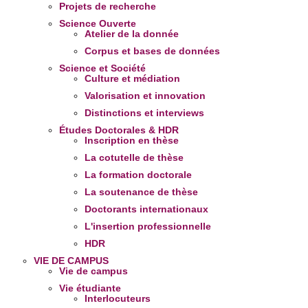
Projets de recherche
Science Ouverte
Atelier de la donnée
Corpus et bases de données
Science et Société
Culture et médiation
Valorisation et innovation
Distinctions et interviews
Études Doctorales & HDR
Inscription en thèse
La cotutelle de thèse
La formation doctorale
La soutenance de thèse
Doctorants internationaux
L'insertion professionnelle
HDR
VIE DE CAMPUS
Vie de campus
Vie étudiante
Interlocuteurs