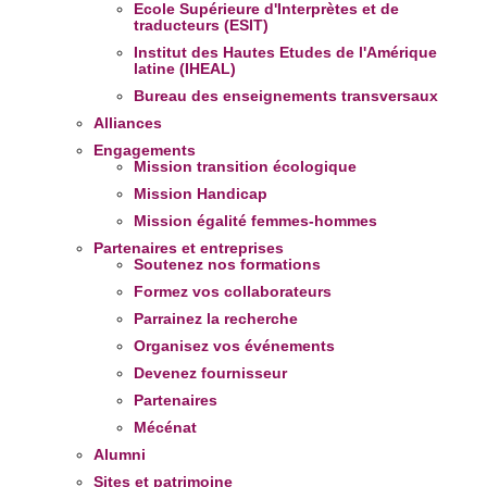
Ecole Supérieure d'Interprètes et de
traducteurs (ESIT)
Institut des Hautes Etudes de l'Amérique
latine (IHEAL)
Bureau des enseignements transversaux
Alliances
Engagements
Mission transition écologique
Mission Handicap
Mission égalité femmes-hommes
Partenaires et entreprises
Soutenez nos formations
Formez vos collaborateurs
Parrainez la recherche
Organisez vos événements
Devenez fournisseur
Partenaires
Mécénat
Alumni
Sites et patrimoine