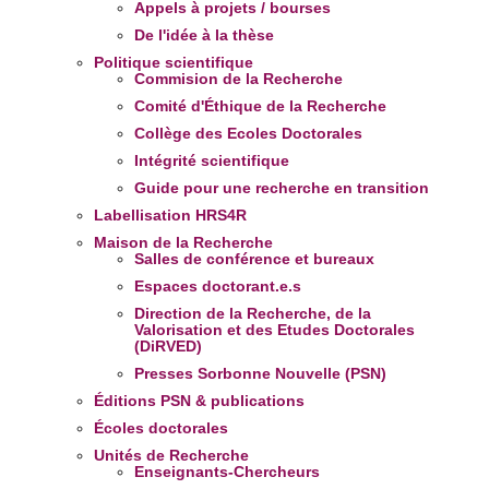
Appels à projets / bourses
De l'idée à la thèse
Politique scientifique
Commision de la Recherche
Comité d'Éthique de la Recherche
Collège des Ecoles Doctorales
Intégrité scientifique
Guide pour une recherche en transition
Labellisation HRS4R
Maison de la Recherche
Salles de conférence et bureaux
Espaces doctorant.e.s
Direction de la Recherche, de la
Valorisation et des Etudes Doctorales
(DiRVED)
Presses Sorbonne Nouvelle (PSN)
Éditions PSN & publications
Écoles doctorales
Unités de Recherche
Enseignants-Chercheurs