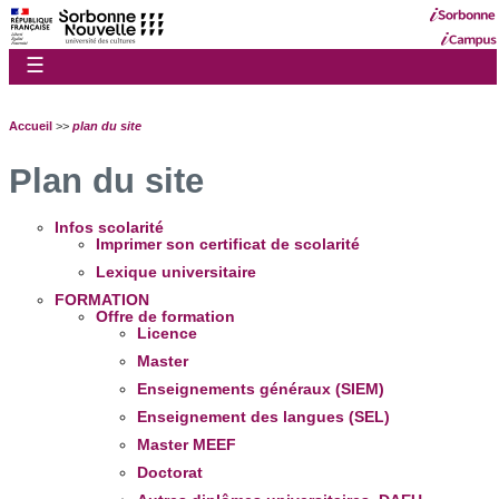
☰
Accueil
>>
plan du site
Plan du site
Infos scolarité
Imprimer son certificat de scolarité
Lexique universitaire
FORMATION
Offre de formation
Licence
Master
Enseignements généraux (SIEM)
Enseignement des langues (SEL)
Master MEEF
Doctorat