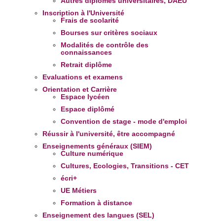
Autres diplômes universitaires, DAEU
Inscription à l'Université
Frais de scolarité
Bourses sur critères sociaux
Modalités de contrôle des
connaissances
Retrait diplôme
Evaluations et examens
Orientation et Carrière
Espace lycéen
Espace diplômé
Convention de stage - mode d'emploi
Réussir à l'université, être accompagné
Enseignements généraux (SIEM)
Culture numérique
Cultures, Ecologies, Transitions - CET
écri+
UE Métiers
Formation à distance
Enseignement des langues (SEL)