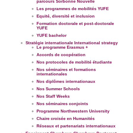
parcours Sorbonne Nouvelle
Les programmes de mobilités YUFE
Equité, diversité et inclusion
Formation doctorale et post-doctorale
YUFE
YUFE bachelor
Stratégie internationale
International strategy
Le programme Erasmus +
Accords de coopération
Nos protocoles de mobilité étudiante
Nos séminaires et formations
internationales
Nos diplômes internationaux
Nos Summer Schools
Nos Staff Weeks
Nos séminaires conjoints
Programme Northwestern University
Chaire croisée en Humanités
Réseaux et partenariats internationaux