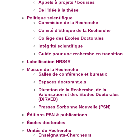
Appels à projets / bourses
De l'idée à la thèse
Politique scientifique
Commision de la Recherche
Comité d'Éthique de la Recherche
Collège des Ecoles Doctorales
Intégrité scientifique
Guide pour une recherche en transition
Labellisation HRS4R
Maison de la Recherche
Salles de conférence et bureaux
Espaces doctorant.e.s
Direction de la Recherche, de la
Valorisation et des Etudes Doctorales
(DiRVED)
Presses Sorbonne Nouvelle (PSN)
Éditions PSN & publications
Écoles doctorales
Unités de Recherche
Enseignants-Chercheurs