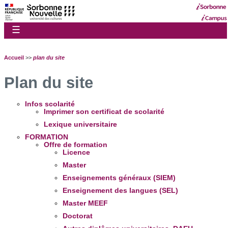
☰
Accueil
>>
plan du site
Plan du site
Infos scolarité
Imprimer son certificat de scolarité
Lexique universitaire
FORMATION
Offre de formation
Licence
Master
Enseignements généraux (SIEM)
Enseignement des langues (SEL)
Master MEEF
Doctorat