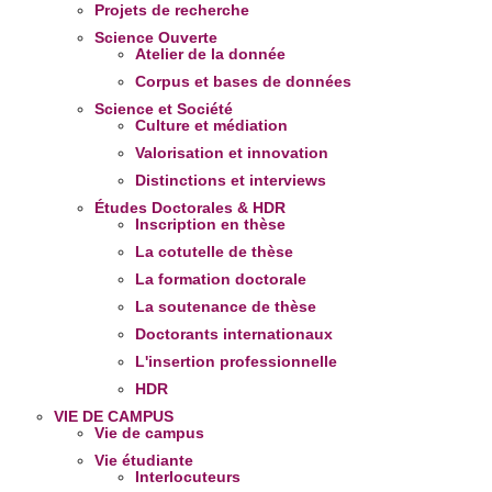
Projets de recherche
Science Ouverte
Atelier de la donnée
Corpus et bases de données
Science et Société
Culture et médiation
Valorisation et innovation
Distinctions et interviews
Études Doctorales & HDR
Inscription en thèse
La cotutelle de thèse
La formation doctorale
La soutenance de thèse
Doctorants internationaux
L'insertion professionnelle
HDR
VIE DE CAMPUS
Vie de campus
Vie étudiante
Interlocuteurs