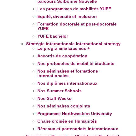
parcours Sorbonne Nouvelle
Les programmes de mobilités YUFE
Equité, diversité et inclusion
Formation doctorale et post-doctorale
YUFE
YUFE bachelor
Stratégie internationale
International strategy
Le programme Erasmus +
Accords de coopération
Nos protocoles de mobilité étudiante
Nos séminaires et formations
internationales
Nos diplômes internationaux
Nos Summer Schools
Nos Staff Weeks
Nos séminaires conjoints
Programme Northwestern University
Chaire croisée en Humanités
Réseaux et partenariats internationaux