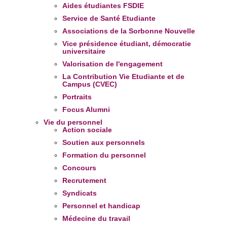
Aides étudiantes FSDIE
Service de Santé Etudiante
Associations de la Sorbonne Nouvelle
Vice présidence étudiant, démocratie
universitaire
Valorisation de l'engagement
La Contribution Vie Etudiante et de
Campus (CVEC)
Portraits
Focus Alumni
Vie du personnel
Action sociale
Soutien aux personnels
Formation du personnel
Concours
Recrutement
Syndicats
Personnel et handicap
Médecine du travail