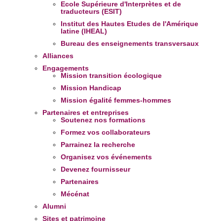
Ecole Supérieure d'Interprètes et de
traducteurs (ESIT)
Institut des Hautes Etudes de l'Amérique
latine (IHEAL)
Bureau des enseignements transversaux
Alliances
Engagements
Mission transition écologique
Mission Handicap
Mission égalité femmes-hommes
Partenaires et entreprises
Soutenez nos formations
Formez vos collaborateurs
Parrainez la recherche
Organisez vos événements
Devenez fournisseur
Partenaires
Mécénat
Alumni
Sites et patrimoine