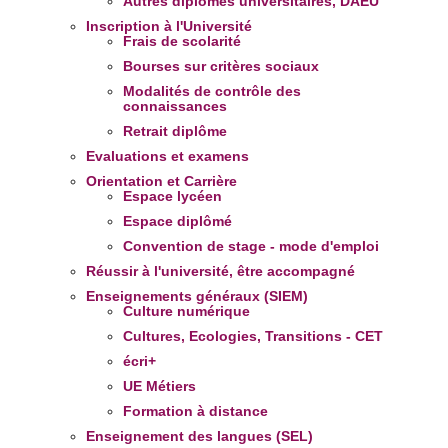
Autres diplômes universitaires, DAEU
Inscription à l'Université
Frais de scolarité
Bourses sur critères sociaux
Modalités de contrôle des
connaissances
Retrait diplôme
Evaluations et examens
Orientation et Carrière
Espace lycéen
Espace diplômé
Convention de stage - mode d'emploi
Réussir à l'université, être accompagné
Enseignements généraux (SIEM)
Culture numérique
Cultures, Ecologies, Transitions - CET
écri+
UE Métiers
Formation à distance
Enseignement des langues (SEL)