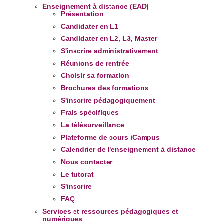
Enseignement à distance (EAD)
Présentation
Candidater en L1
Candidater en L2, L3, Master
S'inscrire administrativement
Réunions de rentrée
Choisir sa formation
Brochures des formations
S'inscrire pédagogiquement
Frais spécifiques
La télésurveillance
Plateforme de cours iCampus
Calendrier de l'enseignement à distance
Nous contacter
Le tutorat
S'inscrire
FAQ
Services et ressources pédagogiques et
numériques