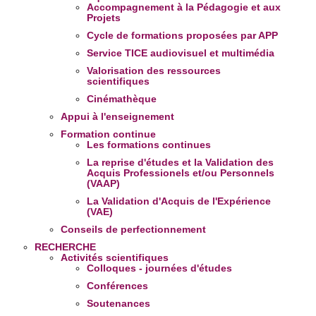
Accompagnement à la Pédagogie et aux
Projets
Cycle de formations proposées par APP
Service TICE audiovisuel et multimédia
Valorisation des ressources
scientifiques
Cinémathèque
Appui à l'enseignement
Formation continue
Les formations continues
La reprise d'études et la Validation des
Acquis Professionels et/ou Personnels
(VAAP)
La Validation d'Acquis de l'Expérience
(VAE)
Conseils de perfectionnement
RECHERCHE
Activités scientifiques
Colloques - journées d'études
Conférences
Soutenances