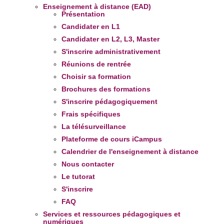
Enseignement à distance (EAD)
Présentation
Candidater en L1
Candidater en L2, L3, Master
S'inscrire administrativement
Réunions de rentrée
Choisir sa formation
Brochures des formations
S'inscrire pédagogiquement
Frais spécifiques
La télésurveillance
Plateforme de cours iCampus
Calendrier de l'enseignement à distance
Nous contacter
Le tutorat
S'inscrire
FAQ
Services et ressources pédagogiques et
numériques