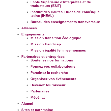
Ecole Supérieure d'Interprètes et de
traducteurs (ESIT)
Institut des Hautes Etudes de l'Amérique
latine (IHEAL)
Bureau des enseignements transversaux
Alliances
Engagements
Mission transition écologique
Mission Handicap
Mission égalité femmes-hommes
Partenaires et entreprises
Soutenez nos formations
Formez vos collaborateurs
Parrainez la recherche
Organisez vos événements
Devenez fournisseur
Partenaires
Mécénat
Alumni
Sites et patrimoine