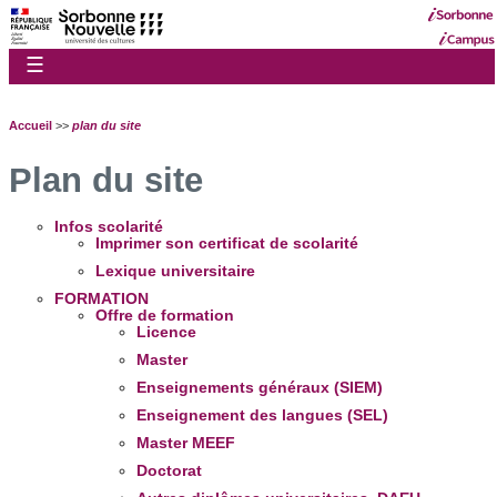
☰
Accueil
>>
plan du site
Plan du site
Infos scolarité
Imprimer son certificat de scolarité
Lexique universitaire
FORMATION
Offre de formation
Licence
Master
Enseignements généraux (SIEM)
Enseignement des langues (SEL)
Master MEEF
Doctorat