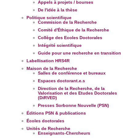
Appels à projets / bourses
De l'idée à la thèse
Politique scientifique
Commision de la Recherche
Comité d'Éthique de la Recherche
Collège des Ecoles Doctorales
Intégrité scientifique
Guide pour une recherche en transition
Labellisation HRS4R
Maison de la Recherche
Salles de conférence et bureaux
Espaces doctorant.e.s
Direction de la Recherche, de la
Valorisation et des Etudes Doctorales
(DiRVED)
Presses Sorbonne Nouvelle (PSN)
Éditions PSN & publications
Écoles doctorales
Unités de Recherche
Enseignants-Chercheurs