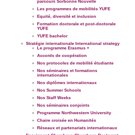
parcours Sorbonne Nouvelle
Les programmes de mobilités YUFE
Equité, diversité et inclusion
Formation doctorale et post-doctorale
YUFE
YUFE bachelor
Stratégie internationale
International strategy
Le programme Erasmus +
Accords de coopération
Nos protocoles de mobilité étudiante
Nos séminaires et formations
internationales
Nos diplômes internationaux
Nos Summer Schools
Nos Staff Weeks
Nos séminaires conjoints
Programme Northwestern University
Chaire croisée en Humanités
Réseaux et partenariats internationaux