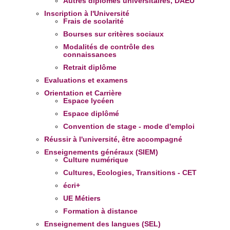
Autres diplômes universitaires, DAEU
Inscription à l'Université
Frais de scolarité
Bourses sur critères sociaux
Modalités de contrôle des
connaissances
Retrait diplôme
Evaluations et examens
Orientation et Carrière
Espace lycéen
Espace diplômé
Convention de stage - mode d'emploi
Réussir à l'université, être accompagné
Enseignements généraux (SIEM)
Culture numérique
Cultures, Ecologies, Transitions - CET
écri+
UE Métiers
Formation à distance
Enseignement des langues (SEL)