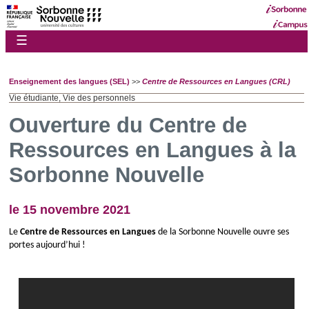
☰
Enseignement des langues (SEL)
>>
Centre de Ressources en Langues (CRL)
Vie étudiante, Vie des personnels
Ouverture du Centre de
Ressources en Langues à la
Sorbonne Nouvelle
le 15 novembre 2021
Le 
Centre de Ressources en Langues
 de la Sorbonne Nouvelle ouvre ses 
portes aujourd’hui ! 