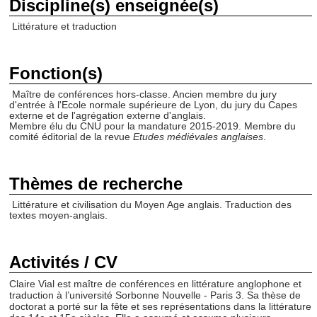
Discipline(s) enseignée(s)
Littérature et traduction
Fonction(s)
Maître de conférences hors-classe. Ancien membre du jury
d'entrée à l'Ecole normale supérieure de Lyon, du jury du Capes
externe et de l'agrégation externe d'anglais.
Membre élu du CNU pour la mandature 2015-2019. Membre du
comité éditorial de la revue
Etudes médiévales anglaises
.
Thèmes de recherche
Littérature et civilisation du Moyen Age anglais. Traduction des
textes moyen-anglais.
Activités / CV
Claire Vial est maître de conférences en littérature anglophone et
traduction à l’université Sorbonne Nouvelle - Paris 3. Sa thèse de
doctorat a porté sur la fête et ses représentations dans la littérature