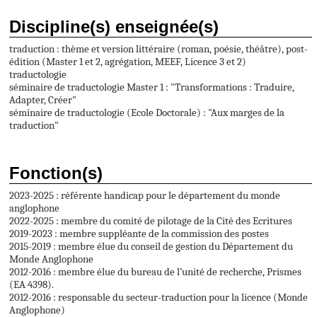
Discipline(s) enseignée(s)
traduction : thème et version littéraire (roman, poésie, théâtre), post-
édition (Master 1 et 2, agrégation, MEEF, Licence 3 et 2)
traductologie
séminaire de traductologie Master 1 : "Transformations : Traduire,
Adapter, Créer"
séminaire de traductologie (Ecole Doctorale) : "Aux marges de la
traduction"
Fonction(s)
2023-2025 : référente handicap pour le département du monde
anglophone
2022-2025 : membre du comité de pilotage de la Cité des Ecritures
2019-2023 : membre suppléante de la commission des postes
2015-2019 : membre élue du conseil de gestion du Département du
Monde Anglophone
2012-2016 : membre élue du bureau de l’unité de recherche, Prismes
(EA 4398).
2012-2016 : responsable du secteur-traduction pour la licence (Monde
Anglophone)