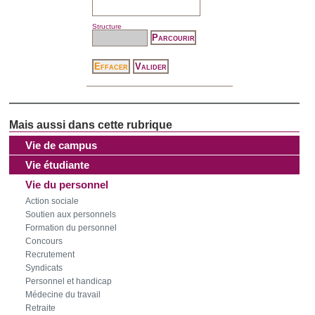
Structure
Vie de campus
Vie étudiante
Vie du personnel
Action sociale
Soutien aux personnels
Formation du personnel
Concours
Recrutement
Syndicats
Personnel et handicap
Médecine du travail
Retraite