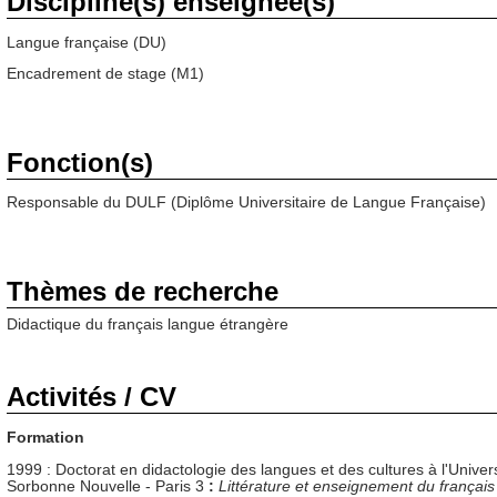
Discipline(s) enseignée(s)
Langue française (DU)
Encadrement de stage (M1)
Fonction(s)
Responsable du DULF (Diplôme Universitaire de Langue Française)
Thèmes de recherche
Didactique du français langue étrangère
Activités / CV
Formation
1999 : Doctorat en didactologie des langues et des cultures à l'Univers
Sorbonne Nouvelle - Paris 3
:
Littérature et enseignement du français