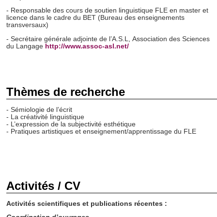
- Responsable des cours de soutien linguistique FLE en master et
licence dans le cadre du BET (Bureau des enseignements
transversaux)
- Secrétaire générale adjointe de l’A.S.L, Association des Sciences
du Langage
http://www.assoc-asl.net/
Thèmes de recherche
- Sémiologie de l’écrit
- La créativité linguistique
- L’expression de la subjectivité esthétique
- Pratiques artistiques et enseignement/apprentissage du FLE
Activités / CV
Activités scientifiques et publications récentes :