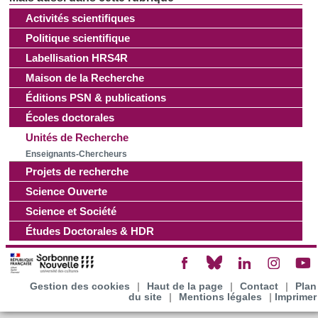
Activités scientifiques
Politique scientifique
Labellisation HRS4R
Maison de la Recherche
Éditions PSN & publications
Écoles doctorales
Unités de Recherche
Enseignants-Chercheurs
Projets de recherche
Science Ouverte
Science et Société
Études Doctorales & HDR
Gestion des cookies
|
Haut de la page
|
Contact
|
Plan
du site
|
Mentions légales
|
Imprimer