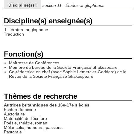
Discipline(s) :
section 11 - Études anglophones
Discipline(s) enseignée(s)
Littérature anglophone
Traduction
Fonction(s)
Maîtresse de Conférences
Membre du bureau de la Société Française Shakespeare
Co-rédactrice en chef (avec Sophie Lemercier-Goddard) de la
Revue de la Société Française Shakespeare
Thèmes de recherche
Autrices britanniques des 16e-17e siècles
Ecriture féminine
Auctorialité
Matérialité de l'écriture
Poésie, théâtre, roman
Mélancolie, humeurs, passions
Pastorale