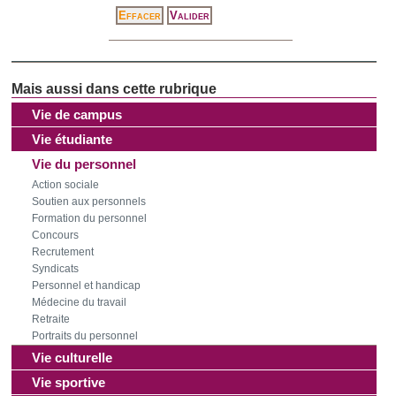
Vie de campus
Vie étudiante
Vie du personnel
Action sociale
Soutien aux personnels
Formation du personnel
Concours
Recrutement
Syndicats
Personnel et handicap
Médecine du travail
Retraite
Portraits du personnel
Vie culturelle
Vie sportive