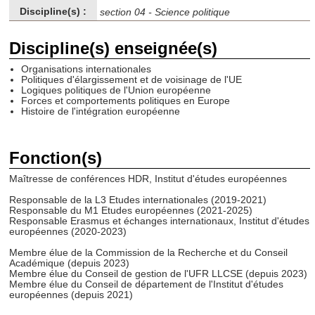
Discipline(s) :
section 04 - Science politique
Discipline(s) enseignée(s)
Organisations internationales
Politiques d'élargissement et de voisinage de l'UE
Logiques politiques de l'Union européenne
Forces et comportements politiques en Europe
Histoire de l'intégration européenne
Fonction(s)
Maîtresse de conférences HDR, Institut d'études européennes
Responsable de la L3 Etudes internationales (2019-2021)
Responsable du M1 Etudes européennes (2021-2025)
Responsable Erasmus et échanges internationaux, Institut d'études
européennes (2020-2023)
Membre élue de la Commission de la Recherche et du Conseil
Académique (depuis 2023)
Membre élue du Conseil de gestion de l'UFR LLCSE (depuis 2023)
Membre élue du Conseil de département de l'Institut d'études
européennes (depuis 2021)