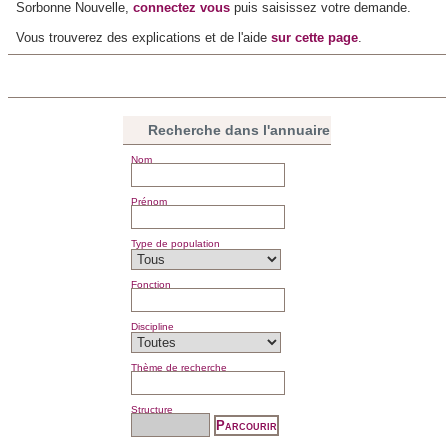
Sorbonne Nouvelle,
connectez vous
puis saisissez votre demande.
Vous trouverez des explications et de l'aide
sur cette page
.
Recherche dans l'annuaire
Nom
Prénom
Type de population
Fonction
Discipline
Thème de recherche
Structure