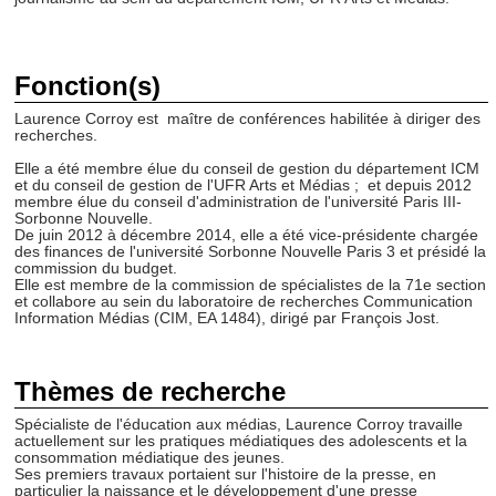
Fonction(s)
Laurence Corroy est maître de conférences habilitée à diriger des
recherches.
Elle a été membre élue du conseil de gestion du département ICM
et du conseil de gestion de l'UFR Arts et Médias ; et depuis 2012
membre élue du conseil d'administration de l'université Paris III-
Sorbonne Nouvelle.
De juin 2012 à décembre 2014, elle a été vice-présidente chargée
des finances de l'université Sorbonne Nouvelle Paris 3 et présidé la
commission du budget.
Elle est membre de la commission de spécialistes de la 71e section
et collabore au sein du laboratoire de recherches Communication
Information Médias (CIM, EA 1484), dirigé par François Jost.
Thèmes de recherche
Spécialiste de l'éducation aux médias, Laurence Corroy travaille
actuellement sur les pratiques médiatiques des adolescents et la
consommation médiatique des jeunes.
Ses premiers travaux portaient sur l'histoire de la presse, en
particulier la naissance et le développement d'une presse