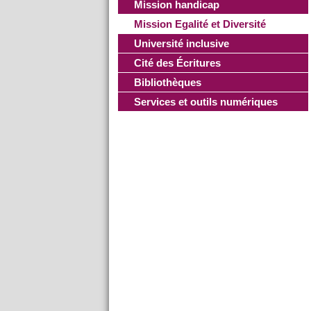
Mission handicap
Mission Egalité et Diversité
Université inclusive
Cité des Écritures
Bibliothèques
Services et outils numériques