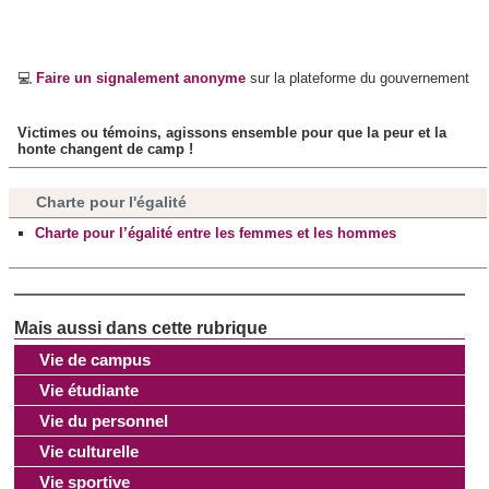
💻
Faire un signalement anonyme
sur la plateforme du gouvernement
Victimes ou témoins, agissons ensemble pour que la peur et la
honte changent de camp !
Charte pour l'égalité
Charte pour l’égalité entre les femmes et les hommes
Vie de campus
Vie étudiante
Vie du personnel
Vie culturelle
Vie sportive