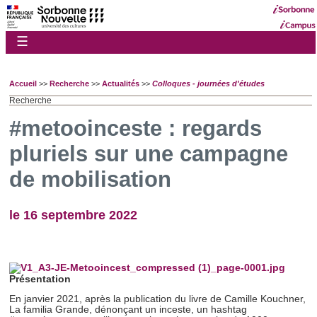
☰
Accueil
>>
Recherche
>>
Actualités
>>
Colloques - journées d'études
Recherche
#metooinceste : regards
pluriels sur une campagne
de mobilisation
le 16 septembre 2022
Présentation
En janvier 2021, après la publication du livre de Camille Kouchner,
La familia Grande, dénonçant un inceste, un hashtag