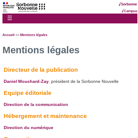
☰
Accueil
>>
Mentions légales
Mentions légales
Directeur de la publication
Daniel Mouchard-Zay
, président de la Sorbonne Nouvelle
Equipe éditoriale
Direction de la communication
Hébergement et maintenance
Direction du numérique