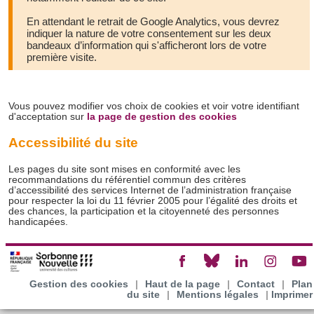
En attendant le retrait de Google Analytics, vous devrez
indiquer la nature de votre consentement sur les deux
bandeaux d’information qui s'afficheront lors de votre
première visite.
Vous pouvez modifier vos choix de cookies et voir votre identifiant
d'acceptation sur
la page de gestion des cookies
Accessibilité du site
Les pages du site sont mises en conformité avec les
recommandations du référentiel commun des critères
d’accessibilité des services Internet de l’administration française
pour respecter la loi du 11 février 2005 pour l’égalité des droits et
des chances, la participation et la citoyenneté des personnes
handicapées.
Gestion des cookies
|
Haut de la page
|
Contact
|
Plan
du site
|
Mentions légales
|
Imprimer