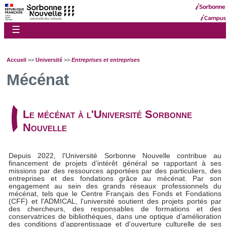
☰
Accueil
>>
Université
>>
Entreprises et entreprises
Mécénat
Le mécénat à l'Université Sorbonne
Nouvelle
Depuis 2022, l'Université Sorbonne Nouvelle contribue au
financement de projets d’intérêt général se rapportant à ses
missions par des ressources apportées par des particuliers, des
entreprises et des fondations grâce au mécénat. Par son
engagement au sein des grands réseaux professionnels du
mécénat, tels que le Centre Français des Fonds et Fondations
(CFF) et l'ADMICAL, l'université soutient des projets portés par
des chercheurs, des responsables de formations et des
conservatrices de bibliothèques, dans une optique d’amélioration
des conditions d’apprentissage et d'ouverture culturelle de ses