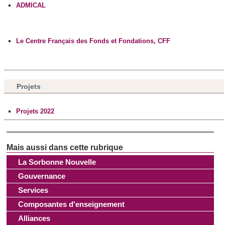
ADMICAL
Le Centre Français des Fonds et Fondations, CFF
Projets
Projets 2022
La Sorbonne Nouvelle
Gouvernance
Services
Composantes d'enseignement
Alliances