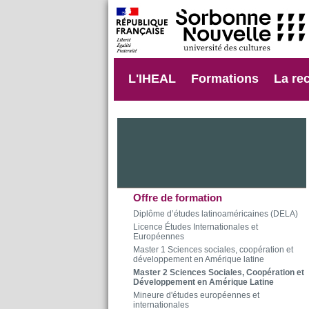
L'IHEAL
Formations
La re
Offre de formation
Diplôme d’études latino­américaines (DELA)
Licence Études Internationales et
Européennes
Master 1 Sciences sociales, coopération et
développement en Amérique latine
Master 2 Sciences Sociales, Coopération et
Développement en Amérique Latine
Mineure d'études européennes et
internationales