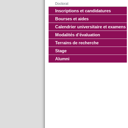
Doctorat
Inscriptions et candidatures
Bourses et aides
Calendrier universitaire et examens
Modalités d’évaluation
Terrains de recherche
Stage
Alumni