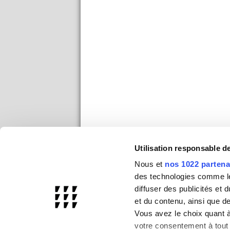
Utilisation responsable 
Nous et
nos 1022 partena
des technologies comme les
diffuser des publicités et
et du contenu, ainsi que d
Vous avez le choix quant à 
votre consentement à tout 