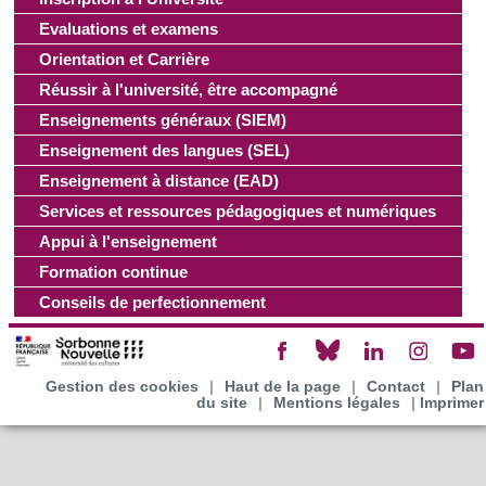
Evaluations et examens
Orientation et Carrière
Réussir à l'université, être accompagné
Enseignements généraux (SIEM)
Enseignement des langues (SEL)
Enseignement à distance (EAD)
Services et ressources pédagogiques et numériques
Appui à l'enseignement
Formation continue
Conseils de perfectionnement
Gestion des cookies
|
Haut de la page
|
Contact
|
Plan
du site
|
Mentions légales
|
Imprimer