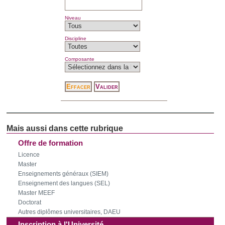
Niveau
Discipline
Composante
Offre de formation
Licence
Master
Enseignements généraux (SIEM)
Enseignement des langues (SEL)
Master MEEF
Doctorat
Autres diplômes universitaires, DAEU
Inscription à l'Université