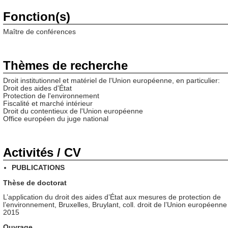
Fonction(s)
Maître de conférences
Thèmes de recherche
Droit institutionnel et matériel de l'Union européenne, en particulier:
Droit des aides d'État
Protection de l'environnement
Fiscalité et marché intérieur
Droit du contentieux de l'Union européenne
Office européen du juge national
Activités / CV
PUBLICATIONS
Thèse de doctorat
L’application du droit des aides d’État aux mesures de protection de
l’environnement, Bruxelles, Bruylant, coll. droit de l’Union européenne
2015
Ouvrage