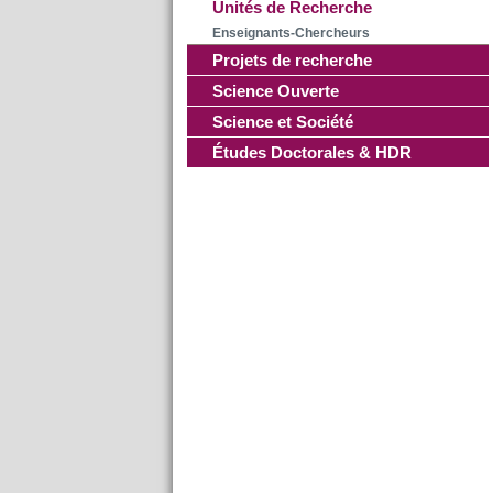
Unités de Recherche
Enseignants-Chercheurs
Projets de recherche
Science Ouverte
Science et Société
Études Doctorales & HDR