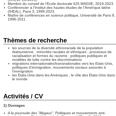
Membre du conseil de l'Ecole doctorale 625 MAGIIE, 2019-2023.
Conférencier à l'Institut des hautes études de l'Amérique latine
(IHEAL), Paris 3, 1999-2023.
Maître de conférences en science politique, Université de Paris 8,
1996-2011.
Thèmes de recherche
les sources de la diversité ethnoraciale de la population
étatsunienne ; minorités raciales et ethniques ; processus de
racialisation et formes du racisme ; politiques publiques et
modèles de lutte contre les discriminations
migrations internationales/transnationales vers les Etats-Unis,
politiques d'immigration, mouvements sociaux associés à
l'immigration
les Etats-Unis dans les Amériques ; le rôle des Etats-Unis dans
le monde
Activités / CV
1) Ouvrages
A la poursuite des "illégaux". Politiques et mouvements anti-