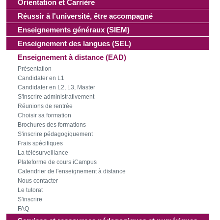
Orientation et Carrière
Réussir à l'université, être accompagné
Enseignements généraux (SIEM)
Enseignement des langues (SEL)
Enseignement à distance (EAD)
Présentation
Candidater en L1
Candidater en L2, L3, Master
S'inscrire administrativement
Réunions de rentrée
Choisir sa formation
Brochures des formations
S'inscrire pédagogiquement
Frais spécifiques
La télésurveillance
Plateforme de cours iCampus
Calendrier de l'enseignement à distance
Nous contacter
Le tutorat
S'inscrire
FAQ