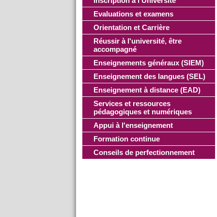
Inscription à l'Université
Evaluations et examens
Orientation et Carrière
Réussir à l'université, être
accompagné
Enseignements généraux (SIEM)
Enseignement des langues (SEL)
Enseignement à distance (EAD)
Services et ressources
pédagogiques et numériques
Appui à l'enseignement
Formation continue
Conseils de perfectionnement