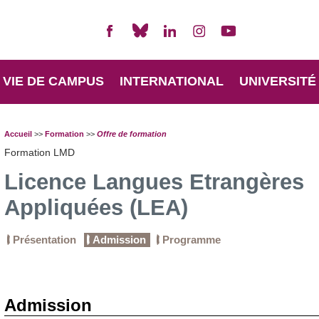
VIE DE CAMPUS
INTERNATIONAL
UNIVERSITÉ
Accueil
>>
Formation
>>
Offre de formation
Formation LMD
Licence Langues Etrangères
Appliquées (LEA)
Présentation
Admission
Programme
Admission