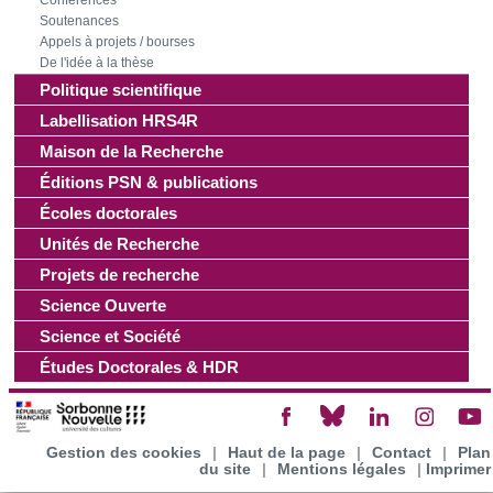
Conférences
Soutenances
Appels à projets / bourses
De l'idée à la thèse
Politique scientifique
Labellisation HRS4R
Maison de la Recherche
Éditions PSN & publications
Écoles doctorales
Unités de Recherche
Projets de recherche
Science Ouverte
Science et Société
Études Doctorales & HDR
Gestion des cookies
|
Haut de la page
|
Contact
|
Plan
du site
|
Mentions légales
|
Imprimer