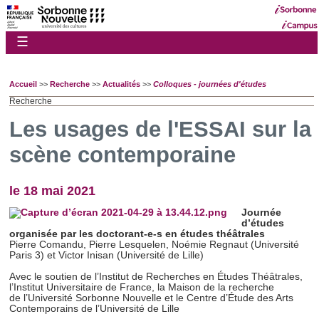
☰
Accueil
>>
Recherche
>>
Actualités
>>
Colloques - journées d'études
Recherche
Les usages de l'ESSAI sur la
scène contemporaine
le 18 mai 2021
Journée
d’études
organisée par les doctorant-e-s en études théâtrales
Pierre Comandu, Pierre Lesquelen, Noémie Regnaut (Université
Paris 3) et Victor Inisan (Université de Lille)
Avec le soutien de l’Institut de Recherches en Études Théâtrales,
l’Institut Universitaire de France, la Maison de la recherche
de l’Université Sorbonne Nouvelle et le Centre d’Étude des Arts
Contemporains de l’Université de Lille