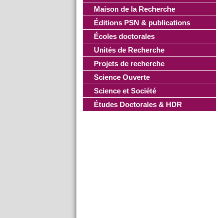
Maison de la Recherche
Éditions PSN & publications
Écoles doctorales
Unités de Recherche
Projets de recherche
Science Ouverte
Science et Société
Études Doctorales & HDR