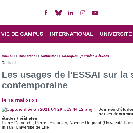
VIE DE CAMPUS
INTERNATIONAL
UNIVERSITÉ
Accueil
>>
Recherche
>>
Actualités
>>
Colloques - journées d'études
Recherche
Les usages de l'ESSAI sur la
contemporaine
le 18 mai 2021
Journée d’étude
par les doctorant
études théâtrales
Pierre Comandu, Pierre Lesquelen, Noémie Regnaut (Université Paris 
Inisan (Université de Lille)