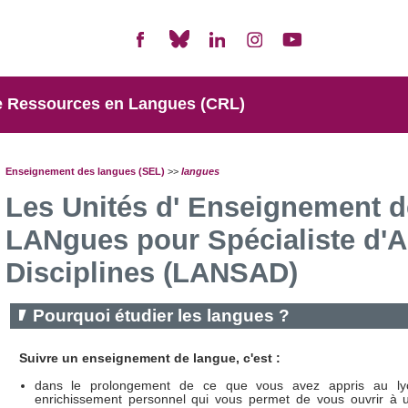
e Ressources en Langues (CRL)
Enseignement des langues (SEL)
>>
langues
Les Unités d' Enseignement d
LANgues pour Spécialiste d'A
Disciplines (LANSAD)
Pourquoi étudier les langues ?
Suivre un enseignement de langue, c'est :
dans le prolongement de ce que vous avez appris au ly
enrichissement personnel qui vous permet de vous ouvrir à 