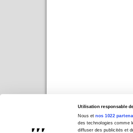
Utilisation responsable 
Nous et
nos 1022 partena
des technologies comme les
diffuser des publicités et