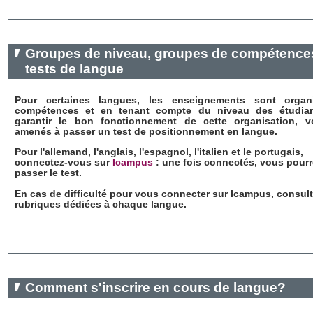
Groupes de niveau, groupes de compétences
tests de langue
Pour certaines langues, les enseignements sont organ
compétences et en tenant compte du niveau des étudian
garantir le bon fonctionnement de cette organisation, 
amenés à passer un test de positionnement en langue.
Pour l'allemand, l'anglais, l'espagnol, l'italien et le portugais,
connectez-vous sur
Icampus
: une fois connectés, vous pourr
passer le test.
En cas de difficulté pour vous connecter sur Icampus, consult
rubriques dédiées à chaque langue.
Comment s'inscrire en cours de langue?