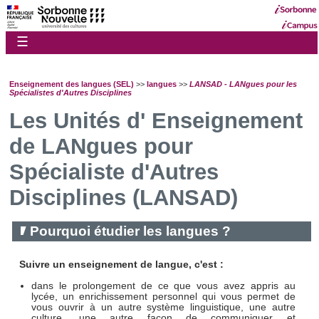
☰
Enseignement des langues (SEL)
>>
langues
>>
LANSAD - LANgues pour les
Spécialistes d'Autres Disciplines
Les Unités d' Enseignement
de LANgues pour
Spécialiste d'Autres
Disciplines (LANSAD)
Pourquoi étudier les langues ?
Suivre un enseignement de langue, c'est :
dans le prolongement de ce que vous avez appris au
lycée, un enrichissement personnel qui vous permet de
vous ouvrir à un autre système linguistique, une autre
culture, une autre façon de communiquer et