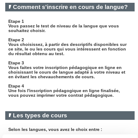
Comment s'inscrire en cours de langue?
Etape 1
Vous passez le test de niveau de la langue que vous
souhaitez choisir.
Etape 2
Vous choisissez, à partir des descriptifs disponibles sur
ce site, le ou les cours qui vous intéressent en fonction
du résultat obtenu au test.
Etape 3
Vous faites votre inscription pédagogique en ligne en
choisissant le cours de langue adapté à votre niveau et
en évitant les chevauchements de cours.
Etape 4
Une fois l'inscription pédagogique en ligne finalisée,
vous pouvez imprimer votre contrat pédagogique.
Les types de cours
Selon les langues, vous avez le choix entre :