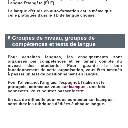
Langue Etrangère (FLE).
La langue d'étude en auto-formation est la même que
celle pratiquée dans le TD de langue choisie.
Groupes de niveau, groupes de
compétences et tests de langue
Pour certaines langues, les enseignements sont
organisés par compétences et en tenant compte du
niveau des étudiants. Pour garantir le bon
fonctionnement de cette organisation, vous êtes amenés
à passer un test de positionnement en langue.
Pour l'allemand, l'anglais, l'espagnol, l'italien et le
portugais, connectez-vous sur
Icampus
: une fois
connectés, vous pourrez passer le test.
En cas de difficulté pour vous connecter sur Icampus,
consultez les rubriques dédiées à chaque langue.