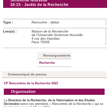
Sorbonne Nouvelle
18:15 -
Jardin de la Recherche
Type :
Rencontre - débat
Lieu(x) :
Maison de la Recherche
de l'Université Sorbonne Nouvelle
4 rue des Irlandais
Paris 75005
Renseignements
Recherche
Communiqué de presse
CP Rencontres de la Recherche 2022
Organisation
La
Direction de la Recherche, de la Valorisation et des Etudes
Doctorales
lance ses premières « Rencontres de la Recherche » qui se