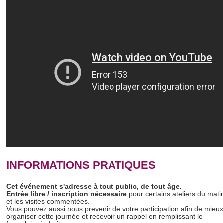
INFORMATIONS PRATIQUES
Cet événement s'adresse à tout public, de tout âge.
Entrée libre /
inscription nécessaire
pour certains ateliers du mati
et les visites commentées.
Vous pouvez aussi nous prevenir de votre participation afin de mieux
organiser cette journée et recevoir un rappel en remplissant le