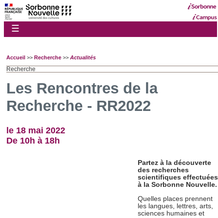
☰
Accueil
>>
Recherche
>>
Actualités
Recherche
Les Rencontres de la
Recherche - RR2022
le 18 mai 2022
De 10h à 18h
Partez à la découverte
des recherches
scientifiques effectuées
à la Sorbonne Nouvelle.
Quelles places prennent
les langues, lettres, arts,
sciences humaines et