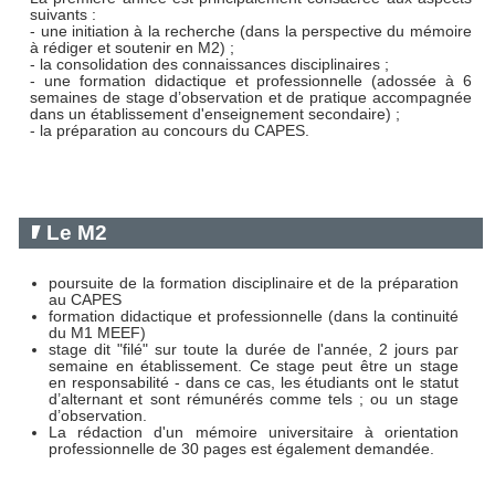
suivants :
- une initiation à la recherche (dans la perspective du mémoire
à rédiger et soutenir en M2) ;
- la consolidation des connaissances disciplinaires ;
- une formation didactique et professionnelle (adossée à 6
semaines de stage d’observation et de pratique accompagnée
dans un établissement d'enseignement secondaire) ;
- la préparation au concours du CAPES.
Le M2
poursuite de la formation disciplinaire et de la préparation
au CAPES
formation didactique et professionnelle (dans la continuité
du M1 MEEF)
stage dit "filé" sur toute la durée de l'année, 2 jours par
semaine en établissement. Ce stage peut être un stage
en responsabilité - dans ce cas, les étudiants ont le statut
d’alternant et sont rémunérés comme tels ; ou un stage
d’observation.
La rédaction d'un mémoire universitaire à orientation
professionnelle de 30 pages est également demandée.