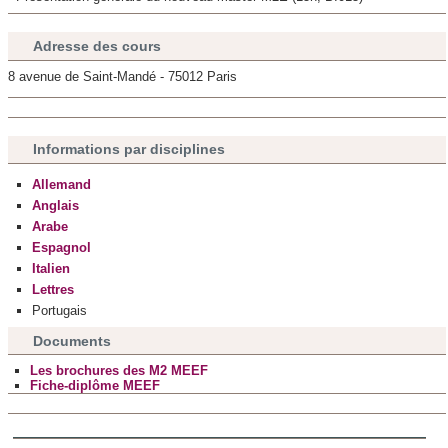
Adresse des cours
8 avenue de Saint-Mandé - 75012 Paris
Informations par disciplines
Allemand
Anglais
Arabe
Espagnol
Italien
Lettres
Portugais
Documents
Les brochures des M2 MEEF
Fiche-diplôme MEEF