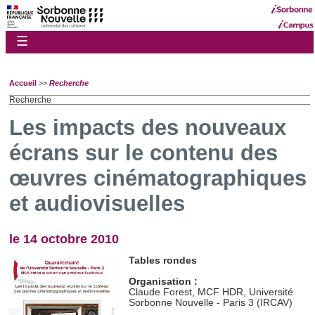
☰
Accueil
>>
Recherche
Recherche
Les impacts des nouveaux
écrans sur le contenu des
œuvres cinématographiques
et audiovisuelles
le 14 octobre 2010
Tables rondes
Organisation :
Claude
Forest,
MCF HDR, Université
Sorbonne Nouvelle - Paris 3 (IRCAV)