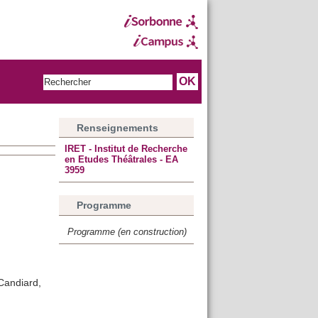
Renseignements
IRET - Institut de Recherche
en Etudes Théâtrales - EA
3959
Programme
Programme (en construction)
Candiard,