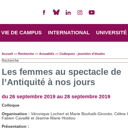
VIE DE CAMPUS
INTERNATIONAL
UNIVERSITÉ
Accueil
>>
Recherche
>>
Actualités
>>
Colloques - journées d'études
Recherche
Les femmes au spectacle de
l’Antiquité à nos jours
du 26 septembre 2019 au 28 septembre 2019
Colloque
Organisation :
Véronique Lochert et Marie Bouhaïk-Gironès, Céline 
Fabien Cavaillé et Jeanne-Marie Hostiou
Présentation :