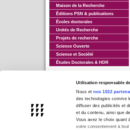
Maison de la Recherche
Éditions PSN & publications
Écoles doctorales
Unités de Recherche
Projets de recherche
Science Ouverte
Science et Société
Études Doctorales & HDR
Utilisation responsable 
Nous et
nos 1022 partena
des technologies comme les
diffuser des publicités et
et du contenu, ainsi que d
Vous avez le choix quant à 
votre consentement à tout 