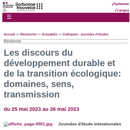
☰
Accueil
>>
Recherche
>>
Actualités
>>
Colloques - journées d'études
Recherche
Les discours du
développement durable et
de la transition écologique:
domaines, sens,
transmission
du 25 mai 2023 au 26 mai 2023
Journées d'étude interationales