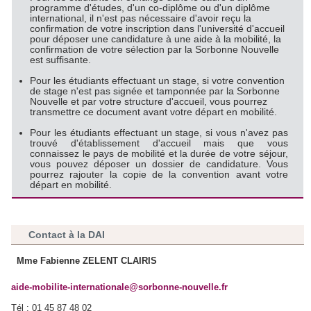
programme d'études, d'un co-diplôme ou d'un diplôme
international, il n'est pas nécessaire d'avoir reçu la
confirmation de votre inscription dans l'université d'accueil
pour déposer une candidature à une aide à la mobilité, la
confirmation de votre sélection par la Sorbonne Nouvelle
est suffisante.
Pour les étudiants effectuant un stage, si votre convention
de stage n'est pas signée et tamponnée par la Sorbonne
Nouvelle et par votre structure d'accueil, vous pourrez
transmettre ce document avant votre départ en mobilité.
Pour les étudiants effectuant un stage, si vous n'avez pas
trouvé d'établissement d'accueil mais que vous
connaissez le pays de mobilité et la durée de votre séjour,
vous pouvez déposer un dossier de candidature. Vous
pourrez rajouter la copie de la convention avant votre
départ en mobilité.
Contact à la DAI
Mme Fabienne ZELENT CLAIRIS
aide-mobilite-internationale@sorbonne-nouvelle.fr
Tél : 01 45 87 48 02