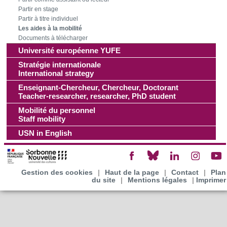
Partir en stage
Partir à titre individuel
Les aides à la mobilité
Documents à télécharger
Université européenne YUFE
Stratégie internationale
International strategy
Enseignant-Chercheur, Chercheur, Doctorant
Teacher-researcher, researcher, PhD student
Mobilité du personnel
Staff mobility
USN in English
Gestion des cookies
|
Haut de la page
|
Contact
|
Plan
du site
|
Mentions légales
|
Imprimer