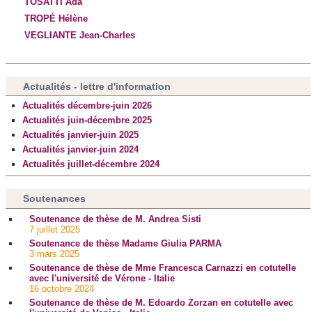
TOSATTI Ada
TROPÉ Hélène
VEGLIANTE Jean-Charles
Actualités - lettre d'information
Actualités décembre-juin 2026
Actualités juin-décembre 2025
Actualités janvier-juin 2025
Actualités janvier-juin 2024
Actualités juillet-décembre 2024
Soutenances
Soutenance de thèse de M. Andrea Sisti
7 juillet 2025
Soutenance de thèse Madame Giulia PARMA
3 mars 2025
Soutenance de thèse de Mme Francesca Carnazzi en cotutelle
avec l'université de Vérone - Italie
16 octobre 2024
Soutenance de thèse de M. Edoardo Zorzan en cotutelle avec