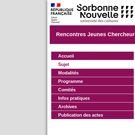
Rencontres Jeunes Chercheur
Accueil
Sujet
Modalités
Programme
Comités
Infos pratiques
Archives
Publication des actes