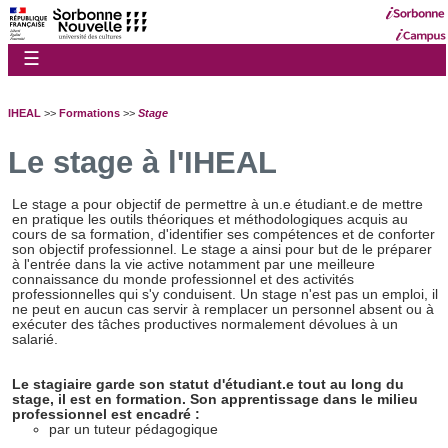
☰
IHEAL
>>
Formations
>>
Stage
Le stage à l'IHEAL
Le stage a pour objectif de permettre à un.e étudiant.e de mettre
en pratique les outils théoriques et méthodologiques acquis au
cours de sa formation, d'identifier ses compétences et de conforter
son objectif professionnel. Le stage a ainsi pour but de le préparer
à l'entrée dans la vie active notamment par une meilleure
connaissance du monde professionnel et des activités
professionnelles qui s'y conduisent. Un stage n'est pas un emploi, il
ne peut en aucun cas servir à remplacer un personnel absent ou à
exécuter des tâches productives normalement dévolues à un
salarié.
Le stagiaire garde son statut d'étudiant.e tout au long du
stage, il est en formation. Son apprentissage dans le milieu
professionnel est encadré :
par un tuteur pédagogique