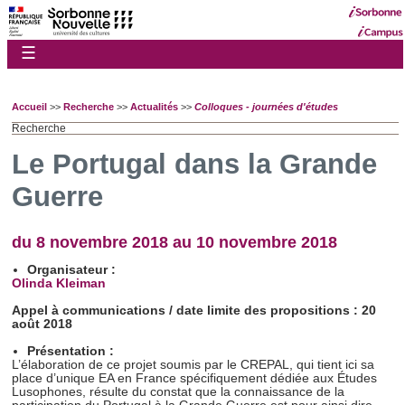
☰
Accueil
>>
Recherche
>>
Actualités
>>
Colloques - journées d'études
Recherche
Le Portugal dans la Grande
Guerre
du 8 novembre 2018 au 10 novembre 2018
Organisateur :
Olinda Kleiman
Appel à communications / date limite des propositions : 20
août 2018
Présentation :
L’élaboration de ce projet soumis par le CREPAL, qui tient ici sa
place d’unique EA en France spécifiquement dédiée aux Études
Lusophones, résulte du constat que la connaissance de la