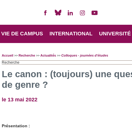
VIE DE CAMPUS
INTERNATIONAL
UNIVERSITÉ
Accueil
>>
Recherche
>>
Actualités
>>
Colloques - journées d'études
Recherche
Le canon : (toujours) une que
de genre ?
le 13 mai 2022
Présentation :