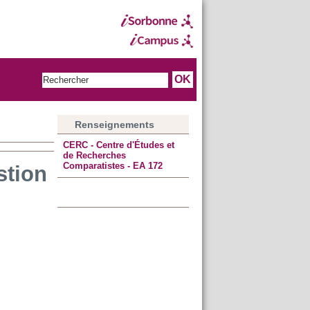
Renseignements
CERC - Centre d'Études et
de Recherches
Comparatistes - EA 172
stion