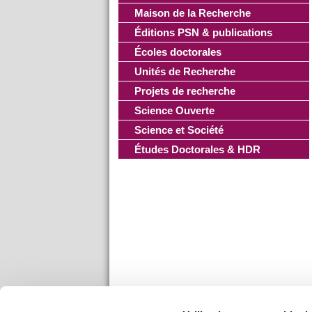
Maison de la Recherche
Éditions PSN & publications
Écoles doctorales
Unités de Recherche
Projets de recherche
Science Ouverte
Science et Société
Études Doctorales & HDR