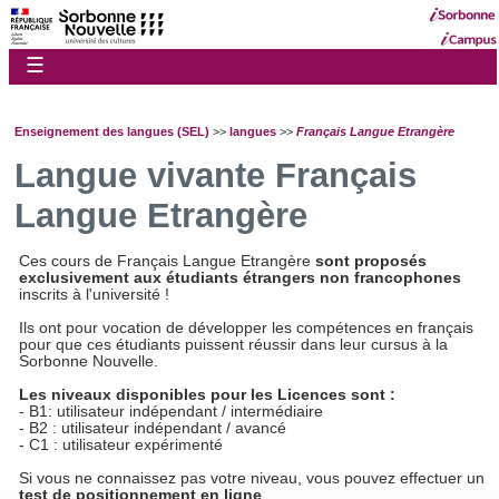
☰
Enseignement des langues (SEL)
>>
langues
>>
Français Langue Etrangère
Langue vivante Français
Langue Etrangère
Ces cours de Français Langue Etrangère
sont proposés
exclusivement aux étudiants étrangers non francophones
inscrits à l'université !
Ils ont pour vocation de développer les compétences en français
pour que ces étudiants puissent réussir dans leur cursus à la
Sorbonne Nouvelle.
Les niveaux disponibles pour les Licences sont :
- B1: utilisateur indépendant / intermédiaire
- B2 : utilisateur indépendant / avancé
- C1 : utilisateur expérimenté
Si vous ne connaissez pas votre niveau, vous pouvez effectuer un
test de positionnement en ligne
.