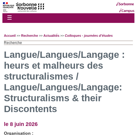
☰
Accueil
>>
Recherche
>>
Actualités
>>
Colloques - journées d'études
Recherche
Langue/Langues/Langage :
heurs et malheurs des
structuralismes /
Langue/Langues/Langage:
Structuralisms & their
Discontents
le 8 juin 2026
Organisation :