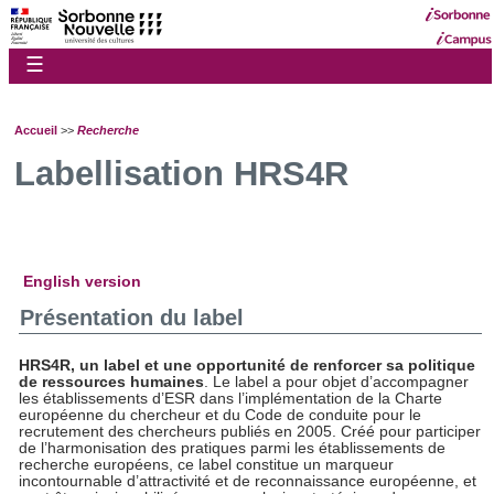
☰
Accueil
>>
Recherche
Labellisation HRS4R
English version
Présentation du label
HRS4R, un label et une opportunité de renforcer sa politique
de ressources humaines
. Le label a pour objet d’accompagner
les établissements d’ESR dans l’implémentation de la Charte
européenne du chercheur et du Code de conduite pour le
recrutement des chercheurs publiés en 2005. Créé pour participer
de l’harmonisation des pratiques parmi les établissements de
recherche européens, ce label constitue un marqueur
incontournable d’attractivité et de reconnaissance européenne, et